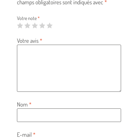
champs obligatoires sont indiqués avec
*
Votre note
*
Votre avis
*
Nom
*
E-mail
*