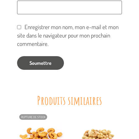
Enregistrer mon nom, mon e-mail et mon
site dans le navigateur pour mon prochain
commentaire.
Produits similaires
RUPTURE DE STOCK