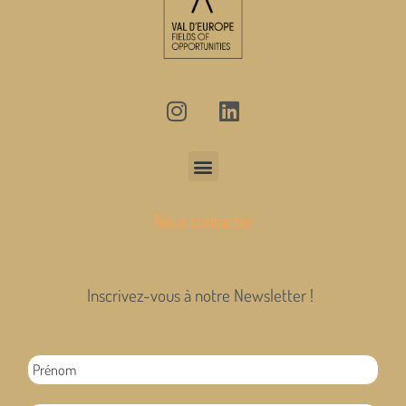
Nous contacter
Inscrivez-vous à notre Newsletter !