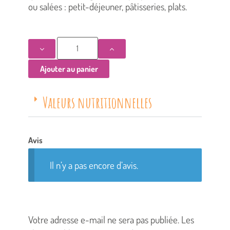
ou salées : petit-déjeuner, pâtisseries, plats.
Ajouter au panier
Valeurs nutritionnelles
Avis
Il n’y a pas encore d’avis.
Votre adresse e-mail ne sera pas publiée.
Les