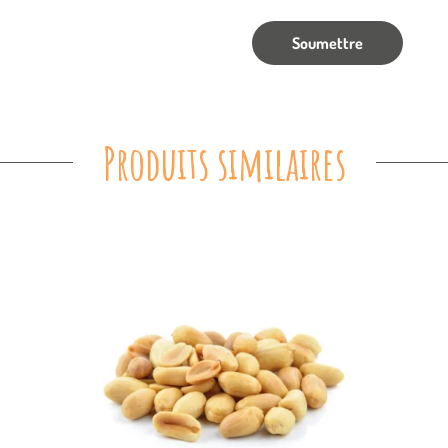
Produits similaires